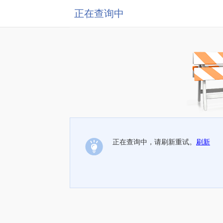
正在查询中
正在查询中，请刷新重试。
刷新